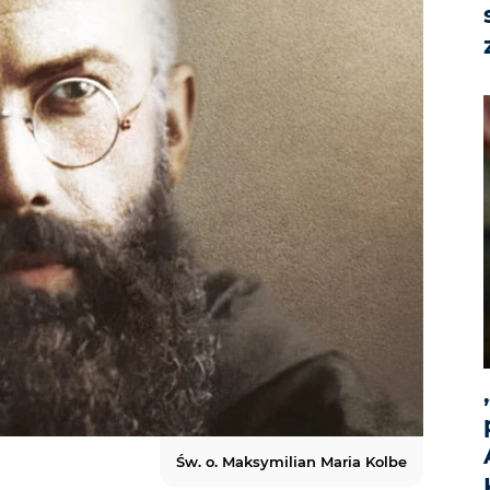
Św. o. Maksymilian Maria Kolbe