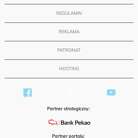
REGULAMIN
REKLAMA
PATRONAT
HOSTING
Partner strategiczny:
Partner portalu: