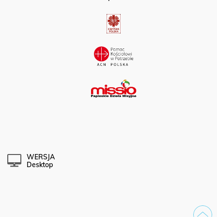
WERSJA
Desktop