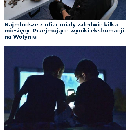
Najmłodsze z ofiar miały zaledwie kilka
miesięcy. Przejmujące wyniki ekshumacji
na Wołyniu