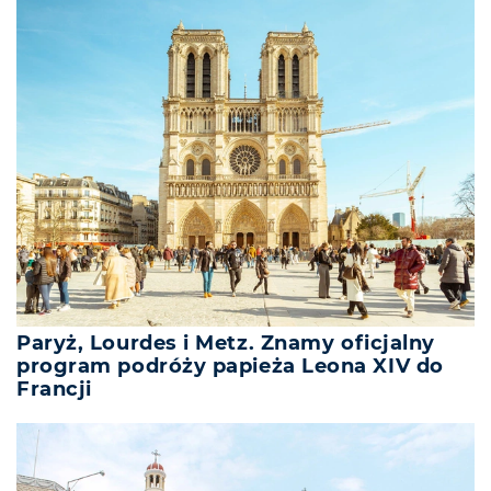
Paryż, Lourdes i Metz. Znamy oficjalny
program podróży papieża Leona XIV do
Francji