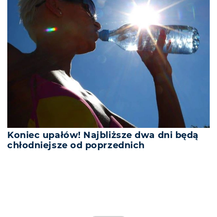
Koniec upałów! Najbliższe dwa dni będą
chłodniejsze od poprzednich