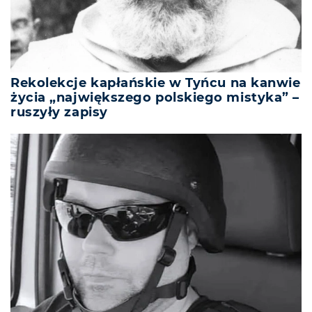
Rekolekcje kapłańskie w Tyńcu na kanwie
życia „największego polskiego mistyka” –
ruszyły zapisy