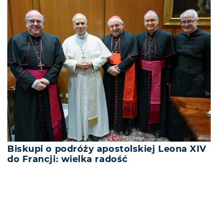
Biskupi o podróży apostolskiej Leona XIV
do Francji: wielka radość