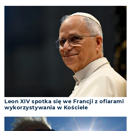
Leon XIV spotka się we Francji z ofiarami
wykorzystywania w Kościele