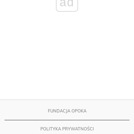
FUNDACJA OPOKA
POLITYKA PRYWATNOŚCI