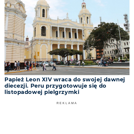
Papież Leon XIV wraca do swojej dawnej
diecezji. Peru przygotowuje się do
listopadowej pielgrzymki
REKLAMA