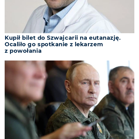
Kupił bilet do Szwajcarii na eutanazję.
Ocaliło go spotkanie z lekarzem
z powołania