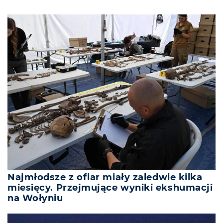
Najmłodsze z ofiar miały zaledwie kilka
miesięcy. Przejmujące wyniki ekshumacji
na Wołyniu