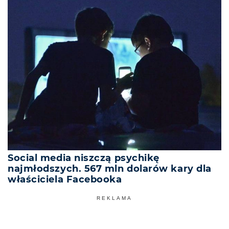
Social media niszczą psychikę
najmłodszych. 567 mln dolarów kary dla
właściciela Facebooka
REKLAMA