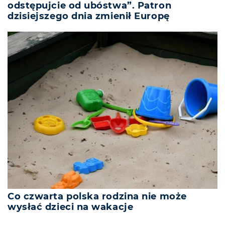
odstępujcie od ubóstwa”. Patron
dzisiejszego dnia zmienił Europę
Co czwarta polska rodzina nie może
wysłać dzieci na wakacje