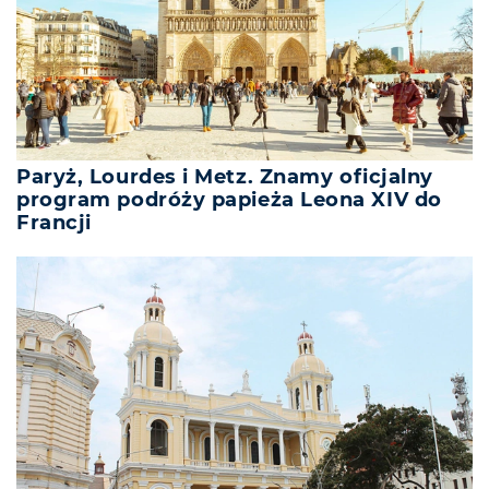
Paryż, Lourdes i Metz. Znamy oficjalny
program podróży papieża Leona XIV do
Francji