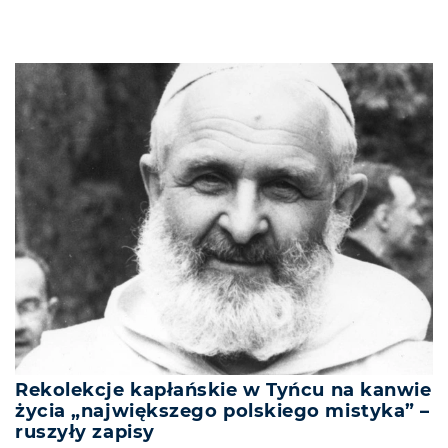
Rekolekcje kapłańskie w Tyńcu na kanwie
życia „największego polskiego mistyka” –
ruszyły zapisy