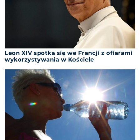
Leon XIV spotka się we Francji z ofiarami
wykorzystywania w Kościele