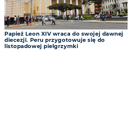
Papież Leon XIV wraca do swojej dawnej
diecezji. Peru przygotowuje się do
listopadowej pielgrzymki
REKLAMA