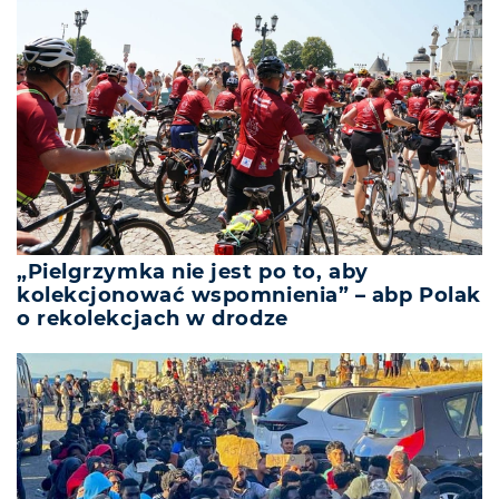
„Pielgrzymka nie jest po to, aby
kolekcjonować wspomnienia” – abp Polak
o rekolekcjach w drodze