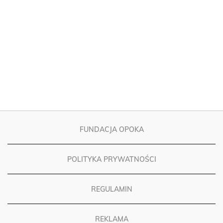
FUNDACJA OPOKA
POLITYKA PRYWATNOŚCI
REGULAMIN