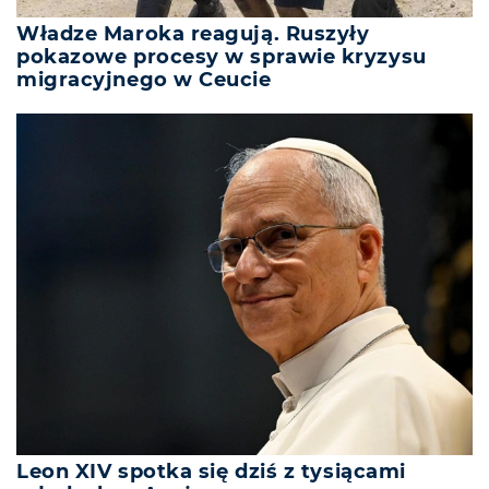
Władze Maroka reagują. Ruszyły
pokazowe procesy w sprawie kryzysu
migracyjnego w Ceucie
Leon XIV spotka się dziś z tysiącami