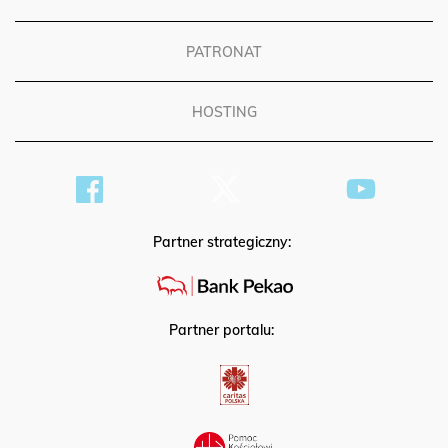
REKLAMA
PATRONAT
HOSTING
Partner strategiczny:
Partner portalu: