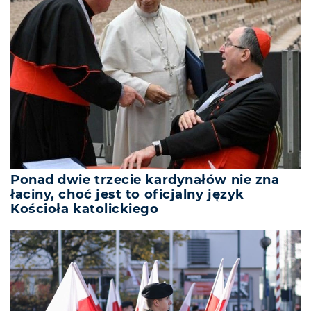
Ponad dwie trzecie kardynałów nie zna
łaciny, choć jest to oficjalny język
Kościoła katolickiego