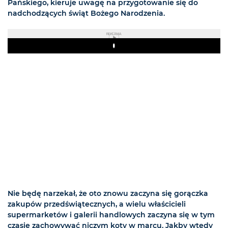
Pańskiego, kieruje uwagę na przygotowanie się do
nadchodzących świąt Bożego Narodzenia.
REKLAMA
Play
Nie będę narzekał, że oto znowu zaczyna się gorączka
zakupów przedświątecznych, a wielu właścicieli
supermarketów i galerii handlowych zaczyna się w tym
czasie zachowywać niczym koty w marcu. Jakby wtedy