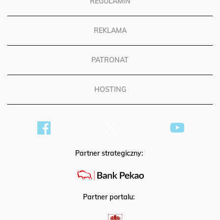
REGULAMIN
REKLAMA
PATRONAT
HOSTING
Partner strategiczny:
Partner portalu: