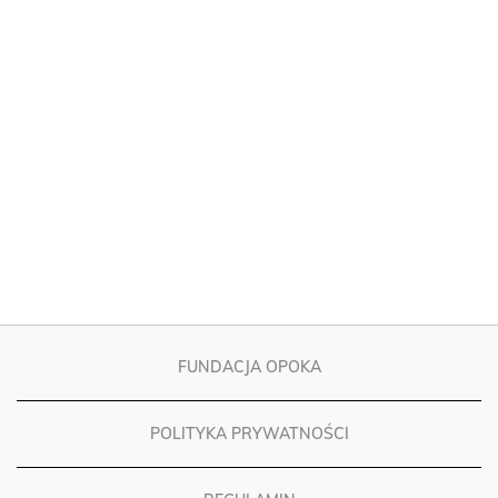
FUNDACJA OPOKA
POLITYKA PRYWATNOŚCI