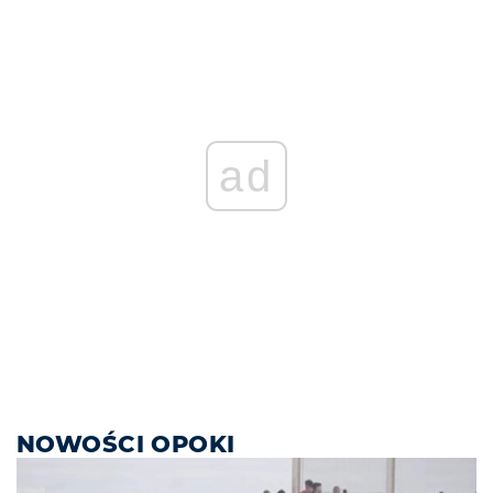
ad
NOWOŚCI OPOKI