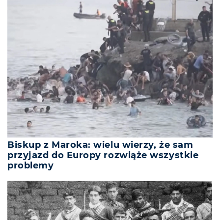
Biskup z Maroka: wielu wierzy, że sam
przyjazd do Europy rozwiąże wszystkie
problemy