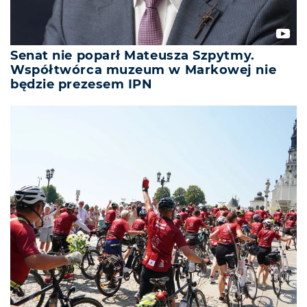
Senat nie poparł Mateusza Szpytmy.
Współtwórca muzeum w Markowej nie
będzie prezesem IPN