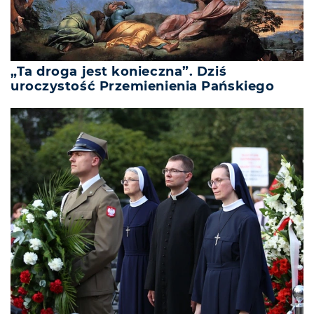
„Ta droga jest konieczna”. Dziś
uroczystość Przemienienia Pańskiego