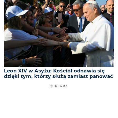
Leon XIV w Asyżu: Kościół odnawia się
dzięki tym, którzy służą zamiast panować
REKLAMA