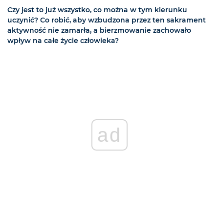
Czy jest to już wszystko, co można w tym kierunku
uczynić? Co robić, aby wzbudzona przez ten sakrament
aktywność nie zamarła, a bierzmowanie zachowało
wpływ na całe życie człowieka?
ad