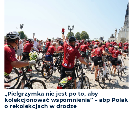
„Pielgrzymka nie jest po to, aby
kolekcjonować wspomnienia” – abp Polak
o rekolekcjach w drodze