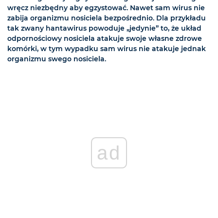
wręcz niezbędny aby egzystować. Nawet sam wirus nie
zabija organizmu nosiciela bezpośrednio. Dla przykładu
tak zwany hantawirus powoduje „jedynie” to, że układ
odpornościowy nosiciela atakuje swoje własne zdrowe
komórki, w tym wypadku sam wirus nie atakuje jednak
organizmu swego nosiciela.
ad