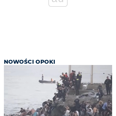
NOWOŚCI OPOKI