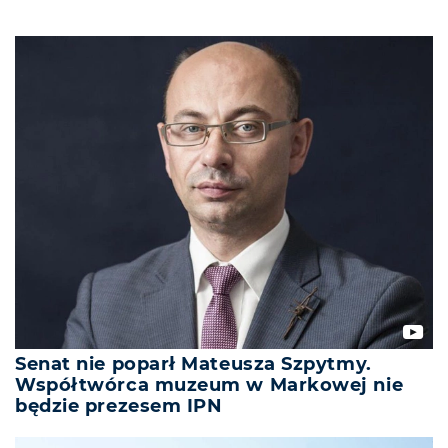
Senat nie poparł Mateusza Szpytmy.
Współtwórca muzeum w Markowej nie
będzie prezesem IPN