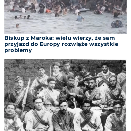
Biskup z Maroka: wielu wierzy, że sam
przyjazd do Europy rozwiąże wszystkie
problemy