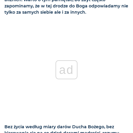
zapominamy, że w tej drodze do Boga odpowiadamy nie
tylko za samych siebie ale i za innych.
ad
Bez życia według miary darów Ducha Bożego, bez