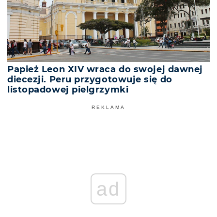
Papież Leon XIV wraca do swojej dawnej
diecezji. Peru przygotowuje się do
listopadowej pielgrzymki
REKLAMA
ad