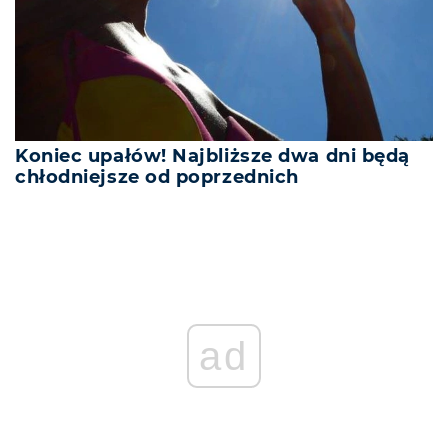
Koniec upałów! Najbliższe dwa dni będą
chłodniejsze od poprzednich
REKLAMA