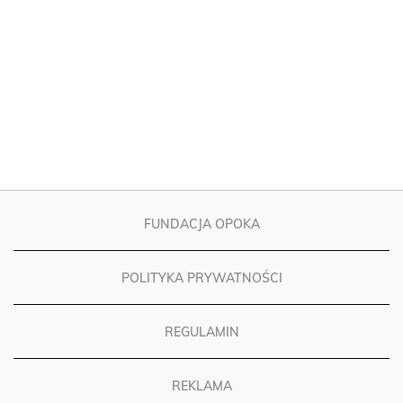
FUNDACJA OPOKA
POLITYKA PRYWATNOŚCI
REGULAMIN
REKLAMA