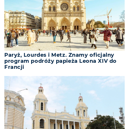
Paryż, Lourdes i Metz. Znamy oficjalny
program podróży papieża Leona XIV do
Francji