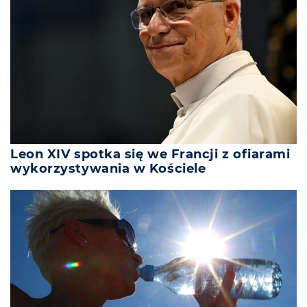
Leon XIV spotka się we Francji z ofiarami
wykorzystywania w Kościele