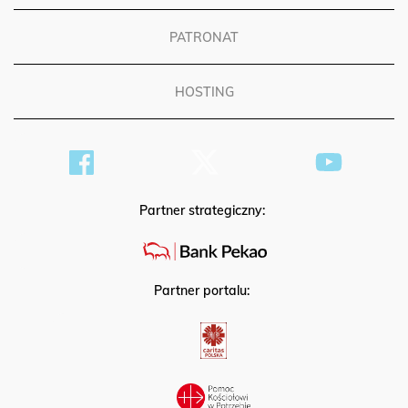
PATRONAT
HOSTING
Partner strategiczny:
Partner portalu: