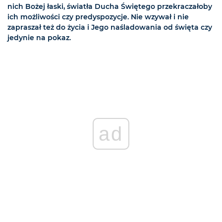
nich Bożej łaski, światła Ducha Świętego przekraczałoby
ich możliwości czy predyspozycje. Nie wzywał i nie
zapraszał też do życia i Jego naśladowania od święta czy
jedynie na pokaz.
ad