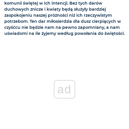
komunii świętej w ich intencji. Bez tych darów
duchowych znicze i kwiaty będą służyły bardziej
zaspokojeniu naszej próżności niż ich rzeczywistym
potrzebom. Ten dar miłosierdzia dla dusz cierpiących w
czyśćcu nie będzie nam na pewno zapomniany, a nam
uświadomi na ile żyjemy według powołania do świętości.
ad