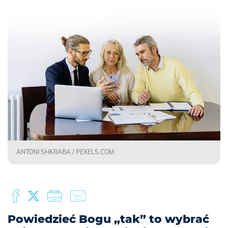
ANTONI SHKRABA / PEXELS.COM
Powiedzieć Bogu „tak” to wybrać