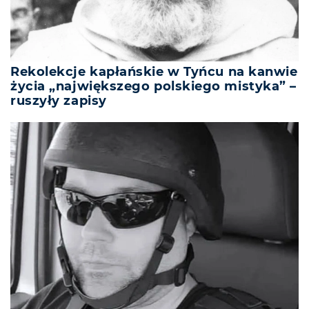
Rekolekcje kapłańskie w Tyńcu na kanwie
życia „największego polskiego mistyka” –
ruszyły zapisy