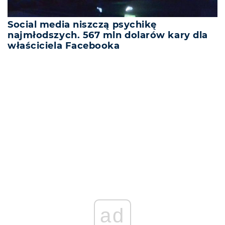
Social media niszczą psychikę
najmłodszych. 567 mln dolarów kary dla
właściciela Facebooka
REKLAMA