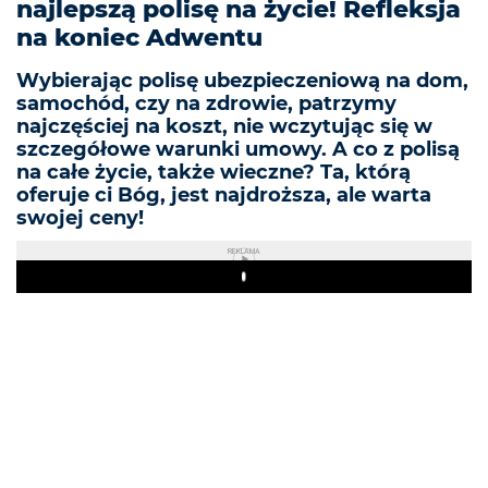
najlepszą polisę na życie! Refleksja
na koniec Adwentu
Wybierając polisę ubezpieczeniową na dom,
samochód, czy na zdrowie, patrzymy
najczęściej na koszt, nie wczytując się w
szczegółowe warunki umowy. A co z polisą
na całe życie, także wieczne? Ta, którą
oferuje ci Bóg, jest najdroższa, ale warta
swojej ceny!
REKLAMA
Play