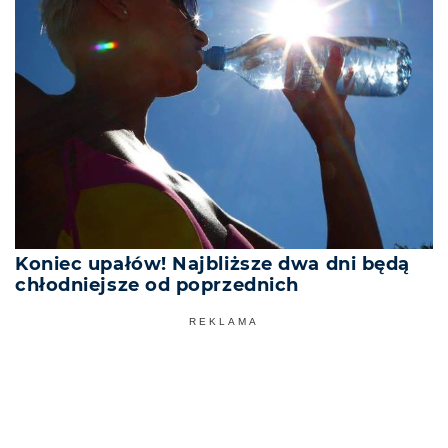
Koniec upałów! Najbliższe dwa dni będą
chłodniejsze od poprzednich
REKLAMA