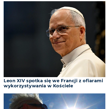
Leon XIV spotka się we Francji z ofiarami
wykorzystywania w Kościele