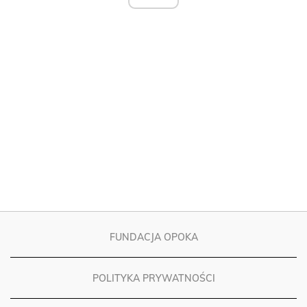
FUNDACJA OPOKA
POLITYKA PRYWATNOŚCI