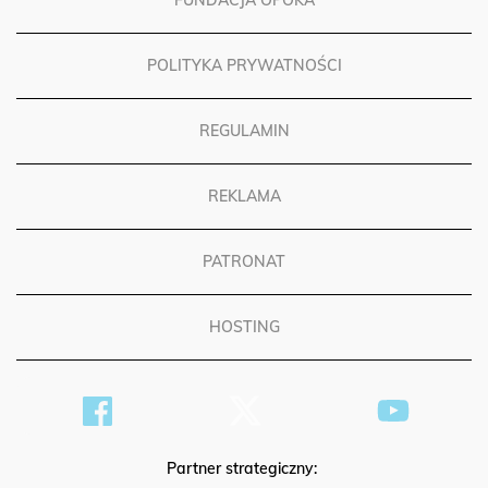
FUNDACJA OPOKA
POLITYKA PRYWATNOŚCI
REGULAMIN
REKLAMA
PATRONAT
HOSTING
Partner strategiczny: