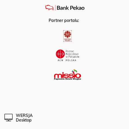
Partner portalu:
WERSJA
Desktop