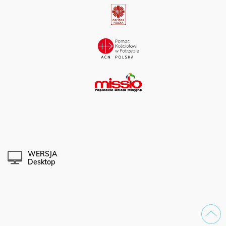
WERSJA
Desktop