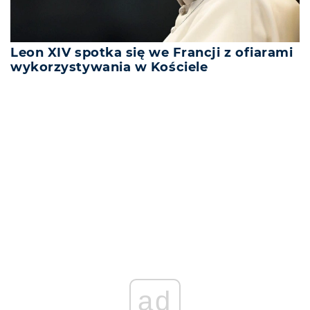
Leon XIV spotka się we Francji z ofiarami
wykorzystywania w Kościele
REKLAMA