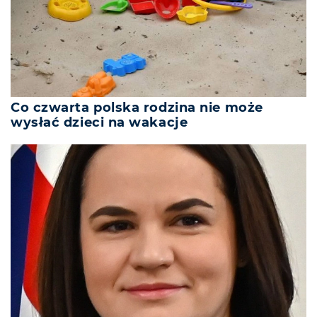
Co czwarta polska rodzina nie może
wysłać dzieci na wakacje