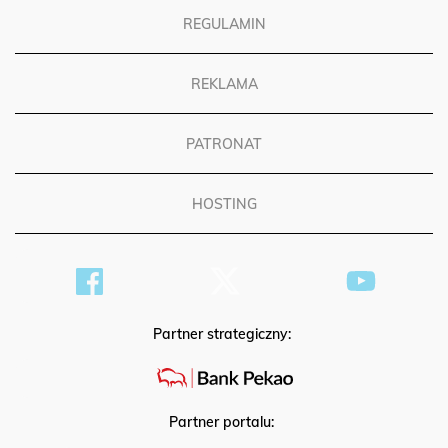
REGULAMIN
REKLAMA
PATRONAT
HOSTING
Partner strategiczny:
Partner portalu: