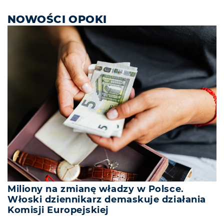
NOWOŚCI OPOKI
Miliony na zmianę władzy w Polsce.
Włoski dziennikarz demaskuje działania
Komisji Europejskiej