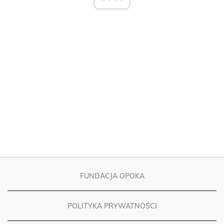
FUNDACJA OPOKA
POLITYKA PRYWATNOŚCI