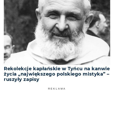
Rekolekcje kapłańskie w Tyńcu na kanwie
życia „największego polskiego mistyka” –
ruszyły zapisy
REKLAMA