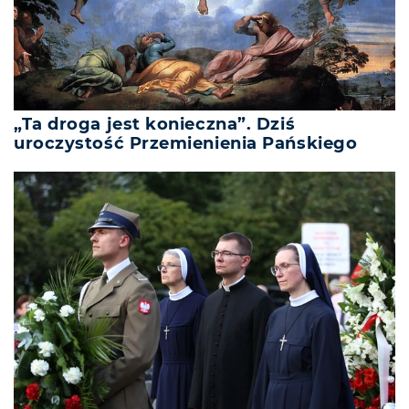
„Ta droga jest konieczna”. Dziś
uroczystość Przemienienia Pańskiego