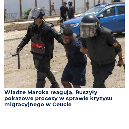
Władze Maroka reagują. Ruszyły
pokazowe procesy w sprawie kryzysu
migracyjnego w Ceucie
REKLAMA