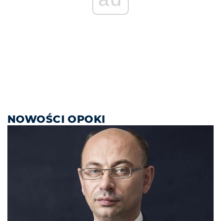
NOWOŚCI OPOKI