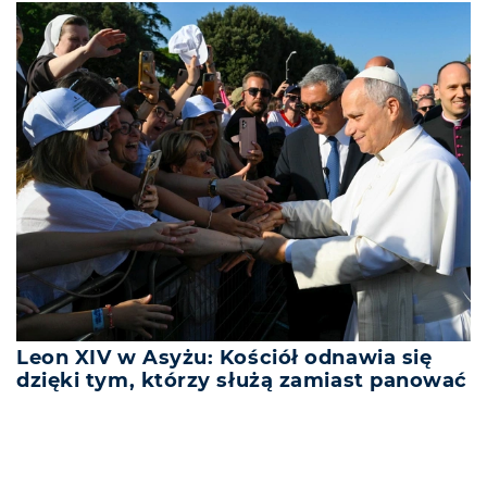
Leon XIV w Asyżu: Kościół odnawia się
dzięki tym, którzy służą zamiast panować