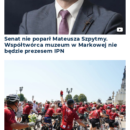
Senat nie poparł Mateusza Szpytmy.
Współtwórca muzeum w Markowej nie
będzie prezesem IPN