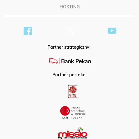
HOSTING
Partner strategiczny:
Partner portalu: