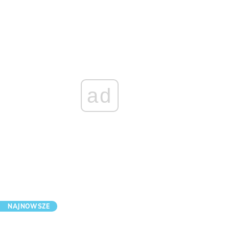
ad
NAJNOWSZE