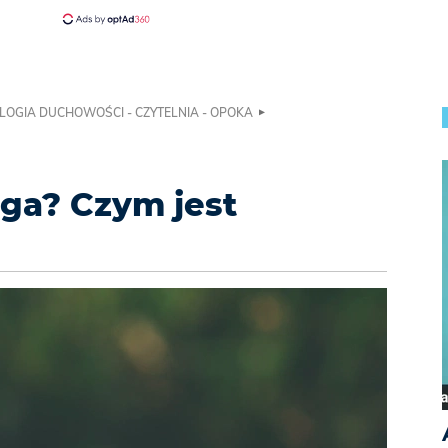
LOGIA DUCHOWOŚCI - CZYTELNIA - OPOKA
ga? Czym jest