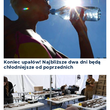
Koniec upałów! Najbliższe dwa dni będą
chłodniejsze od poprzednich