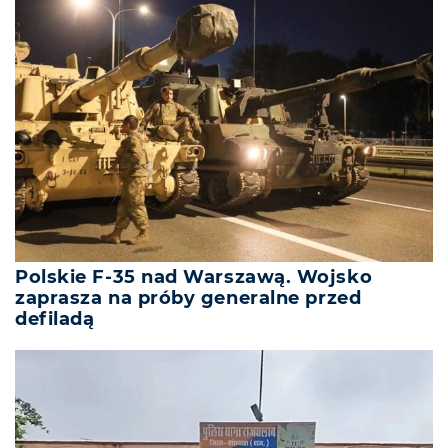
Polskie F-35 nad Warszawą. Wojsko
zaprasza na próby generalne przed
defiladą