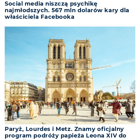
Social media niszczą psychikę
najmłodszych. 567 mln dolarów kary dla
właściciela Facebooka
Paryż, Lourdes i Metz. Znamy oficjalny
program podróży papieża Leona XIV do