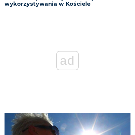
wykorzystywania w Kościele
ad