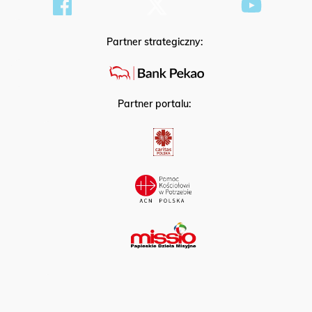
Partner strategiczny:
Partner portalu: