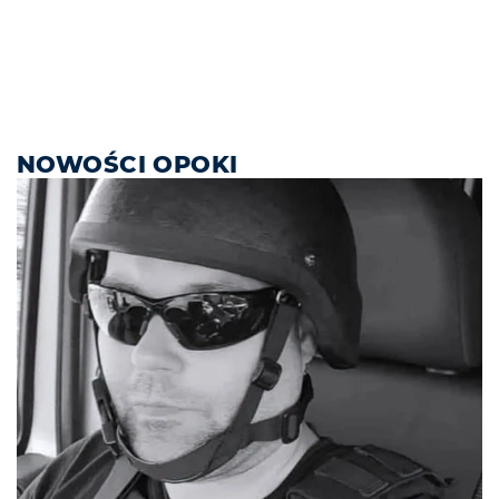
NOWOŚCI OPOKI