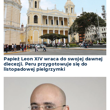
Papież Leon XIV wraca do swojej dawnej
diecezji. Peru przygotowuje się do
listopadowej pielgrzymki