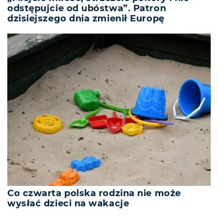
odstępujcie od ubóstwa”. Patron
dzisiejszego dnia zmienił Europę
Co czwarta polska rodzina nie może
wysłać dzieci na wakacje