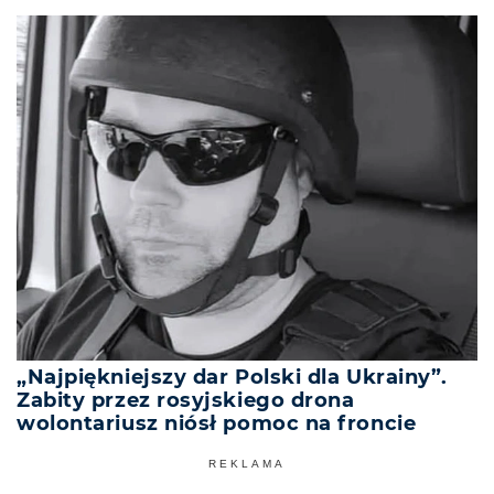
„Najpiękniejszy dar Polski dla Ukrainy”.
Zabity przez rosyjskiego drona
wolontariusz niósł pomoc na froncie
REKLAMA