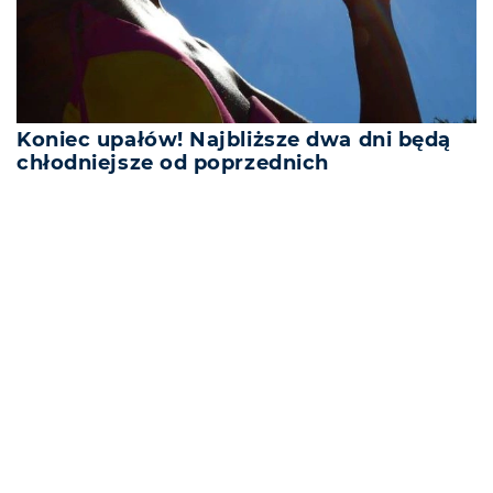
Koniec upałów! Najbliższe dwa dni będą
chłodniejsze od poprzednich
REKLAMA