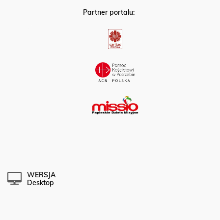
Partner portalu:
WERSJA
Desktop