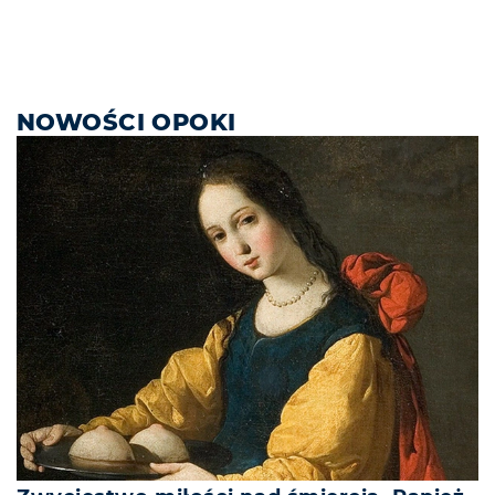
NOWOŚCI OPOKI