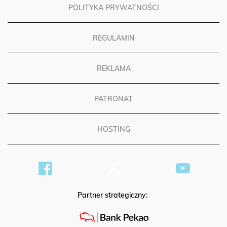
POLITYKA PRYWATNOŚCI
REGULAMIN
REKLAMA
PATRONAT
HOSTING
Partner strategiczny: