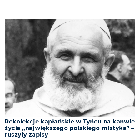
Rekolekcje kapłańskie w Tyńcu na kanwie
życia „największego polskiego mistyka” –
ruszyły zapisy