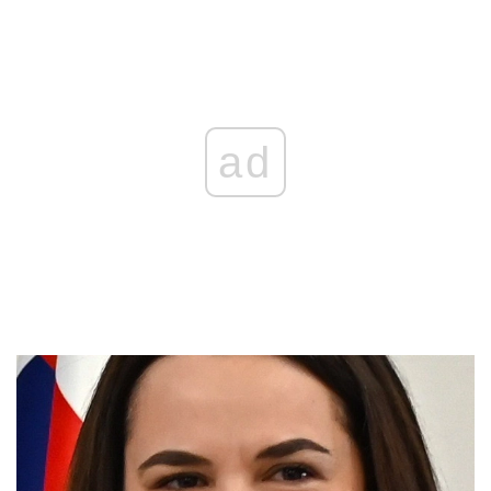
REKLAMA