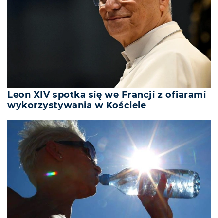
Leon XIV spotka się we Francji z ofiarami
wykorzystywania w Kościele