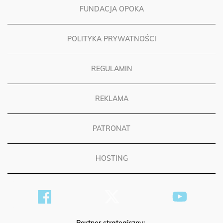
FUNDACJA OPOKA
POLITYKA PRYWATNOŚCI
REGULAMIN
REKLAMA
PATRONAT
HOSTING