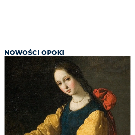
NOWOŚCI OPOKI