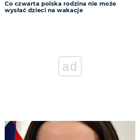
Co czwarta polska rodzina nie może
wysłać dzieci na wakacje
ad