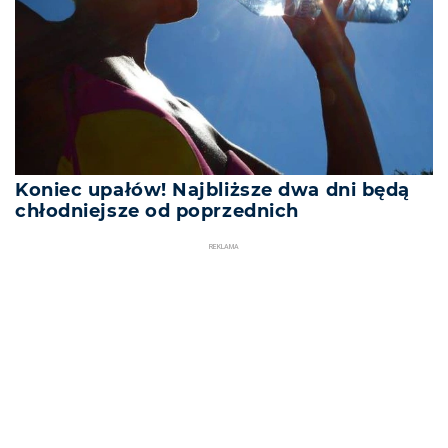
Koniec upałów! Najbliższe dwa dni będą
chłodniejsze od poprzednich
REKLAMA