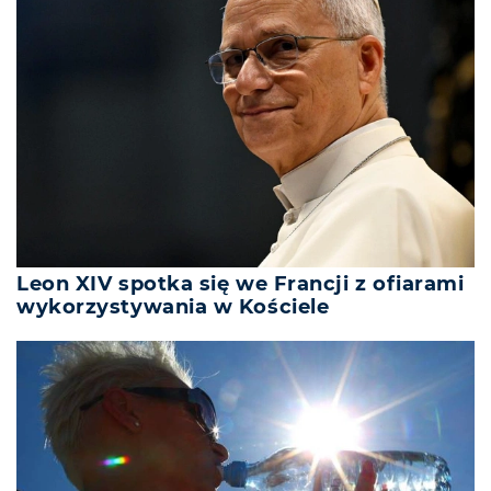
Leon XIV spotka się we Francji z ofiarami
wykorzystywania w Kościele