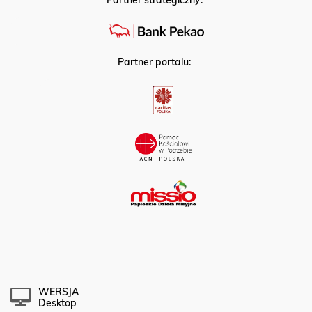
Partner strategiczny:
Partner portalu:
WERSJA
Desktop