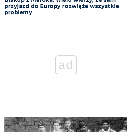
przyjazd do Europy rozwiąże wszystkie
problemy
ad