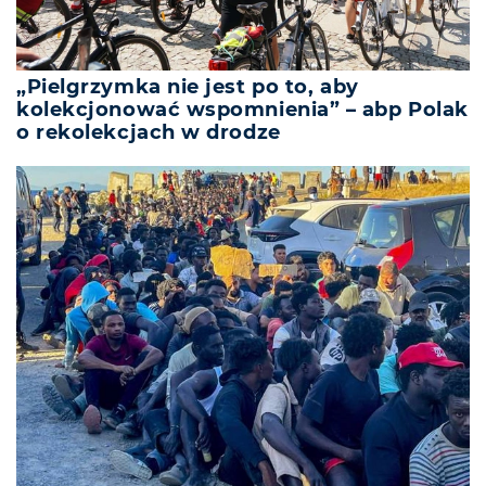
„Pielgrzymka nie jest po to, aby
kolekcjonować wspomnienia” – abp Polak
o rekolekcjach w drodze