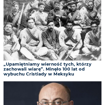
„Upamiętniamy wierność tych, którzy
zachowali wiarę”. Minęło 100 lat od
wybuchu Cristiady w Meksyku