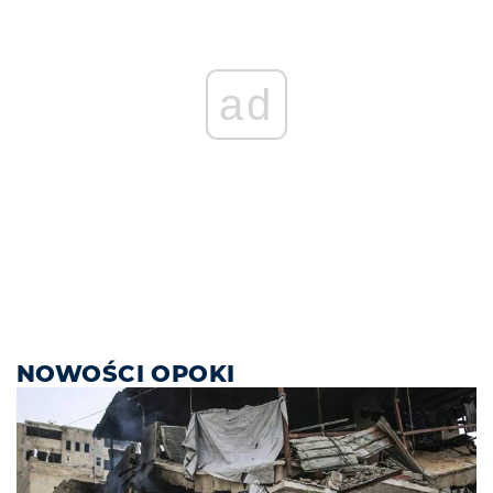
ad
NOWOŚCI OPOKI