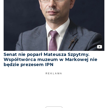
Senat nie poparł Mateusza Szpytmy.
Współtwórca muzeum w Markowej nie
będzie prezesem IPN
REKLAMA