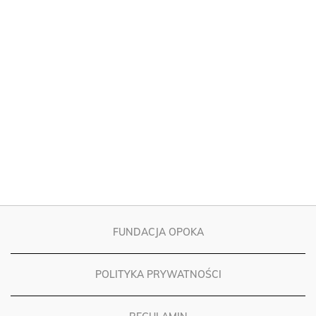
FUNDACJA OPOKA
POLITYKA PRYWATNOŚCI