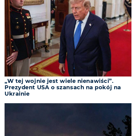
„W tej wojnie jest wiele nienawiści”.
Prezydent USA o szansach na pokój na
Ukrainie