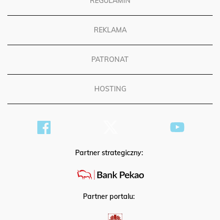
REGULAMIN
REKLAMA
PATRONAT
HOSTING
Partner strategiczny:
Partner portalu: