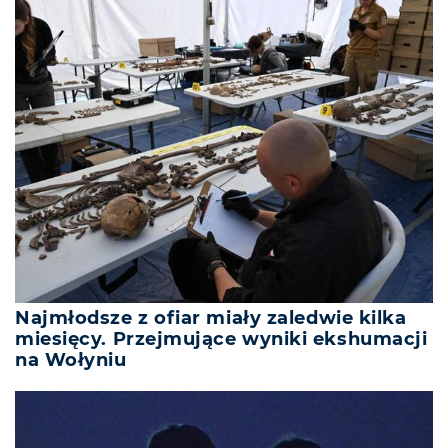
Najmłodsze z ofiar miały zaledwie kilka
miesięcy. Przejmujące wyniki ekshumacji
na Wołyniu