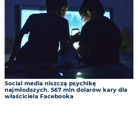
Social media niszczą psychikę
najmłodszych. 567 mln dolarów kary dla
właściciela Facebooka