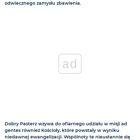
odwiecznego zamysłu zbawienia.
ad
Dobry Pasterz wzywa do ofiarnego udziału w misji ad
gentes również Kościoły, które powstały w wyniku
niedawnej ewangelizacji. Wspólnoty te nieustannie się