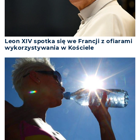
Leon XIV spotka się we Francji z ofiarami
wykorzystywania w Kościele