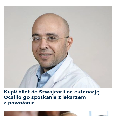
Kupił bilet do Szwajcarii na eutanazję.
Ocaliło go spotkanie z lekarzem
z powołania