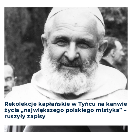
Rekolekcje kapłańskie w Tyńcu na kanwie
życia „największego polskiego mistyka” –
ruszyły zapisy