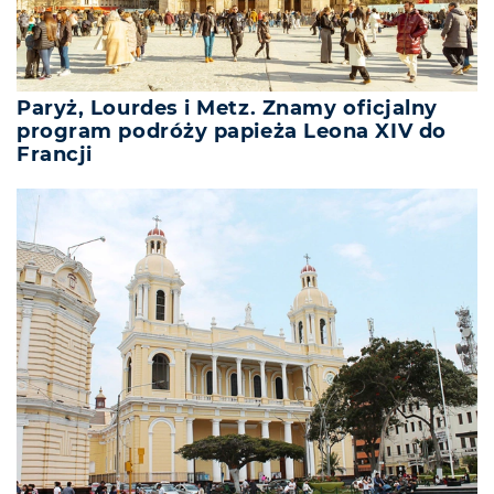
Paryż, Lourdes i Metz. Znamy oficjalny
program podróży papieża Leona XIV do
Francji