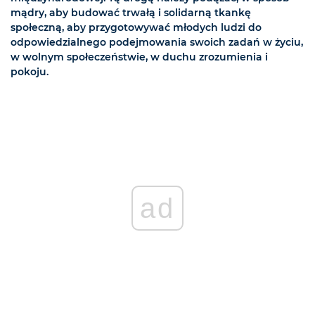
mądry, aby budować trwałą i solidarną tkankę
społeczną, aby przygotowywać młodych ludzi do
odpowiedzialnego podejmowania swoich zadań w życiu,
w wolnym społeczeństwie, w duchu zrozumienia i
pokoju.
ad