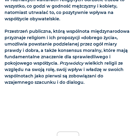
wszystko, co godzi w godność mężczyzny i kobiety,
natomiast utrwalać to, co pozytywnie wpływa na
współżycie obywatelskie.
Przestrzeń publiczna, którą wspólnota międzynarodowa
przyznaje religiom i ich propozycji «dobrego życia»,
umożliwia powstanie podzielanej przez ogół miary
prawdy i dobra, a także konsensus moralny, które mają
fundamentalne znaczenie dla sprawiedliwego i
pokojowego współżycia.
Przywódcy
wielkich religii ze
względu na swoją rolę, swój wpływ i władzę w swoich
wspólnotach jako pierwsi są zobowiązani do
wzajemnego szacunku i do dialogu.