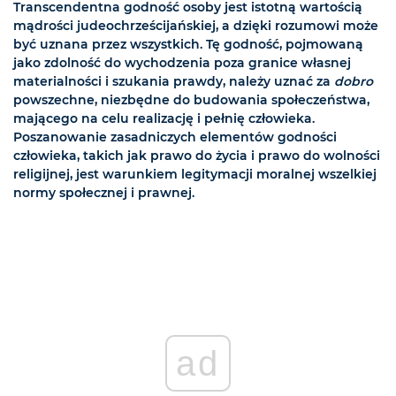
Transcendentna godność osoby jest istotną wartością
mądrości judeochrześcijańskiej, a dzięki rozumowi może
być uznana przez wszystkich. Tę godność, pojmowaną
jako zdolność do wychodzenia poza granice własnej
materialności i szukania prawdy, należy uznać za
dobro
powszechne, niezbędne do budowania społeczeństwa,
mającego na celu realizację i pełnię człowieka.
Poszanowanie zasadniczych elementów godności
człowieka, takich jak prawo do życia i prawo do wolności
religijnej, jest warunkiem legitymacji moralnej wszelkiej
normy społecznej i prawnej.
ad