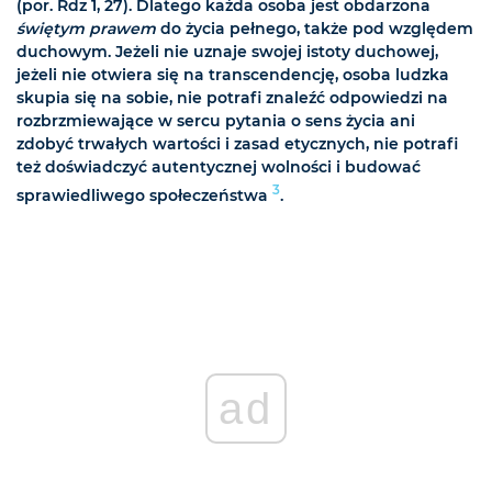
(por. Rdz 1, 27). Dlatego każda osoba jest obdarzona
świętym prawem
do życia pełnego, także pod względem
duchowym. Jeżeli nie uznaje swojej istoty duchowej,
jeżeli nie otwiera się na transcendencję, osoba ludzka
skupia się na sobie, nie potrafi znaleźć odpowiedzi na
rozbrzmiewające w sercu pytania o sens życia ani
zdobyć trwałych wartości i zasad etycznych, nie potrafi
też doświadczyć autentycznej wolności i budować
3
sprawiedliwego społeczeństwa
.
ad