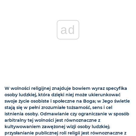
ad
W wolności religijnej znajduje bowiem wyraz specyfika
osoby ludzkiej, która dzięki niej może ukierunkować
swoje życie osobiste i społeczne na Boga; w Jego świetle
stają się w pełni zrozumiałe tożsamość, sens i cel
istnienia osoby. Odmawianie czy ograniczanie w sposób
arbitralny tej wolności jest równoznaczne z
kultywowaniem zawężonej wizji osoby ludzkiej;
przysłanianie publicznej roli religii jest równoznaczne z