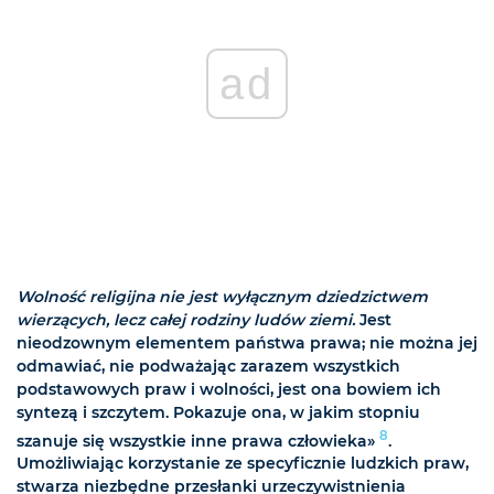
ad
Wolność religijna nie jest wyłącznym dziedzictwem
wierzących, lecz całej rodziny ludów ziemi.
Jest
nieodzownym elementem państwa prawa; nie można jej
odmawiać, nie podważając zarazem wszystkich
podstawowych praw i wolności, jest ona bowiem ich
syntezą i szczytem. Pokazuje ona, w jakim stopniu
8
szanuje się wszystkie inne prawa człowieka»
.
Umożliwiając korzystanie ze specyficznie ludzkich praw,
stwarza niezbędne przesłanki urzeczywistnienia