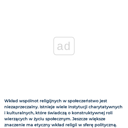
ad
Wkład wspólnot religijnych w społeczeństwo jest
niezaprzeczalny. Istnieje wiele instytucji charytatywnych
i kulturalnych, które świadczą o konstruktywnej roli
wierzących w życiu społecznym. Jeszcze większe
znaczenie ma etyczny wkład religii w sferę polityczną.