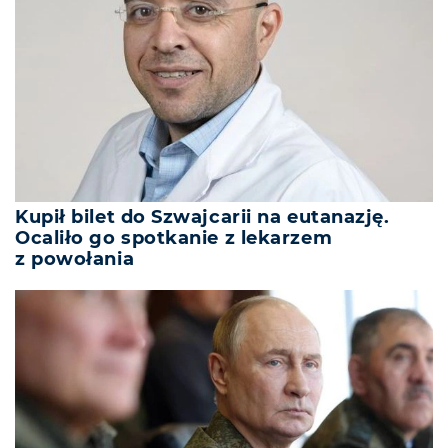
Kupił bilet do Szwajcarii na eutanazję.
Ocaliło go spotkanie z lekarzem
z powołania