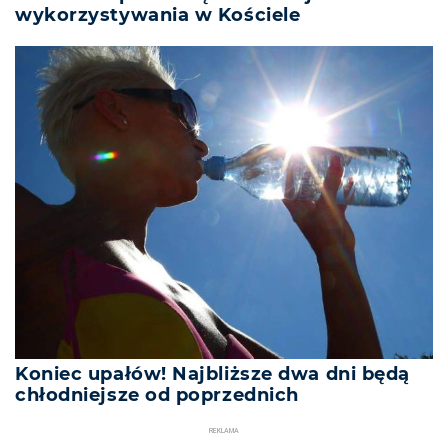
wykorzystywania w Kościele
Koniec upałów! Najbliższe dwa dni będą
chłodniejsze od poprzednich
REKLAMA