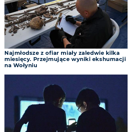
Najmłodsze z ofiar miały zaledwie kilka
miesięcy. Przejmujące wyniki ekshumacji
na Wołyniu