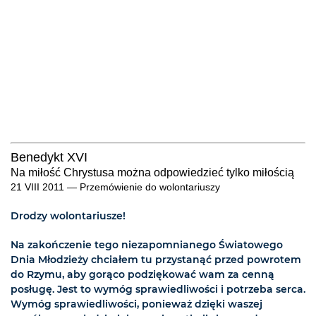
Benedykt XVI
Na miłość Chrystusa można odpowiedzieć tylko miłością
21 VIII 2011 — Przemówienie do wolontariuszy
Drodzy wolontariusze!
Na zakończenie tego niezapomnianego Światowego
Dnia Młodzieży chciałem tu przystanąć przed powrotem
do Rzymu, aby gorąco podziękować wam za cenną
posługę. Jest to wymóg sprawiedliwości i potrzeba serca.
Wymóg sprawiedliwości, ponieważ dzięki waszej