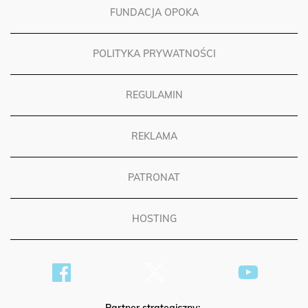
FUNDACJA OPOKA
POLITYKA PRYWATNOŚCI
REGULAMIN
REKLAMA
PATRONAT
HOSTING