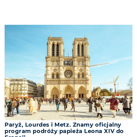
Paryż, Lourdes i Metz. Znamy oficjalny
program podróży papieża Leona XIV do