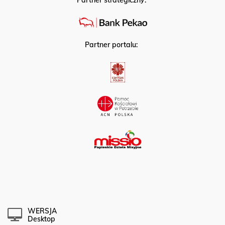
Partner strategiczny:
Partner portalu:
WERSJA
Desktop