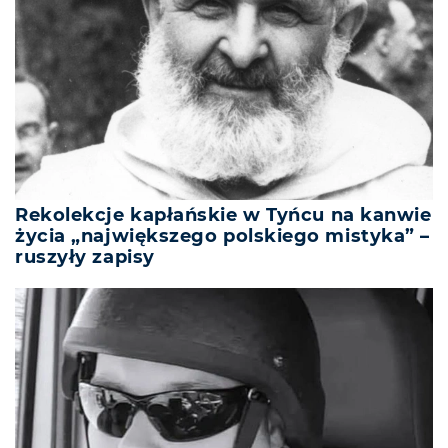
Rekolekcje kapłańskie w Tyńcu na kanwie
życia „największego polskiego mistyka” –
ruszyły zapisy