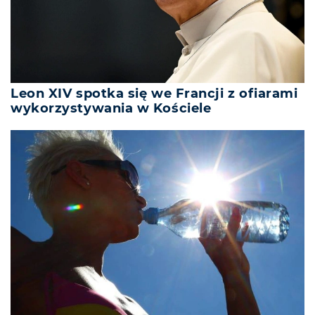
Leon XIV spotka się we Francji z ofiarami
wykorzystywania w Kościele