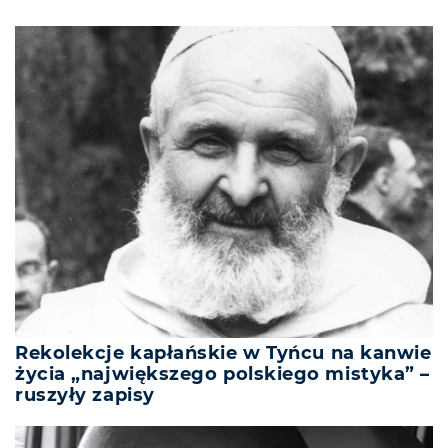
Rekolekcje kapłańskie w Tyńcu na kanwie
życia „największego polskiego mistyka” –
ruszyły zapisy