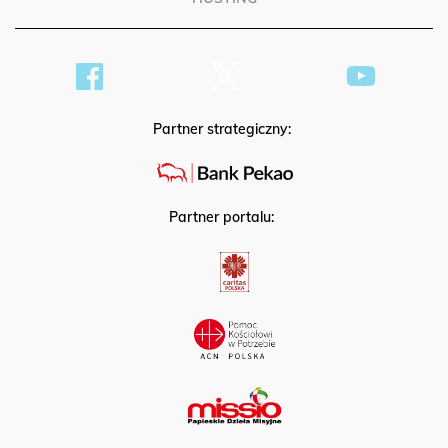
Partner strategiczny:
Partner portalu: