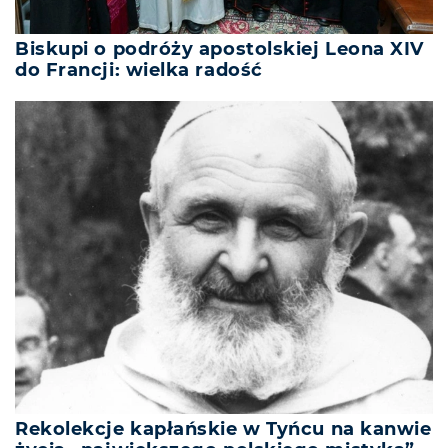
Biskupi o podróży apostolskiej Leona XIV
do Francji: wielka radość
Rekolekcje kapłańskie w Tyńcu na kanwie