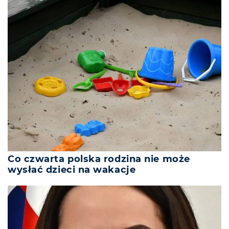
Co czwarta polska rodzina nie może
wysłać dzieci na wakacje