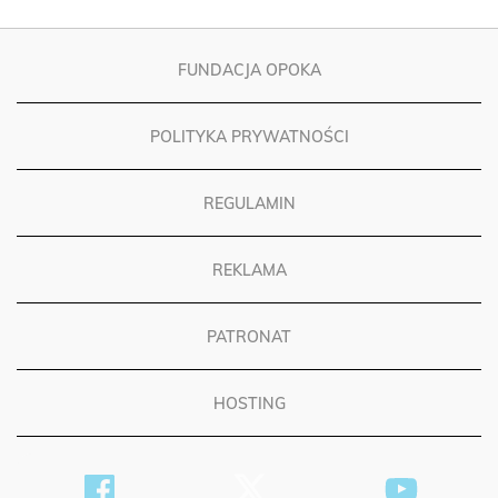
FUNDACJA OPOKA
POLITYKA PRYWATNOŚCI
REGULAMIN
REKLAMA
PATRONAT
HOSTING