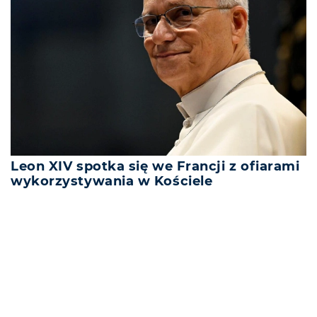
Leon XIV spotka się we Francji z ofiarami
wykorzystywania w Kościele
REKLAMA