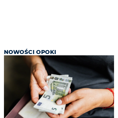
NOWOŚCI OPOKI