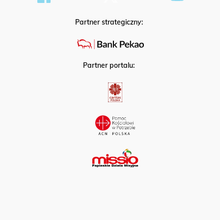
Partner strategiczny:
Partner portalu: