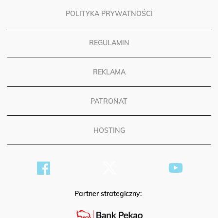
POLITYKA PRYWATNOŚCI
REGULAMIN
REKLAMA
PATRONAT
HOSTING
Partner strategiczny: