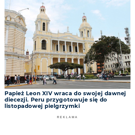
Papież Leon XIV wraca do swojej dawnej
diecezji. Peru przygotowuje się do
listopadowej pielgrzymki
REKLAMA