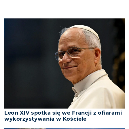
Leon XIV spotka się we Francji z ofiarami
wykorzystywania w Kościele