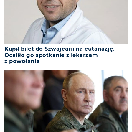
Kupił bilet do Szwajcarii na eutanazję.
Ocaliło go spotkanie z lekarzem
z powołania