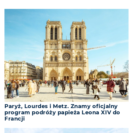
Paryż, Lourdes i Metz. Znamy oficjalny
program podróży papieża Leona XIV do
Francji