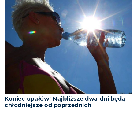
Koniec upałów! Najbliższe dwa dni będą
chłodniejsze od poprzednich