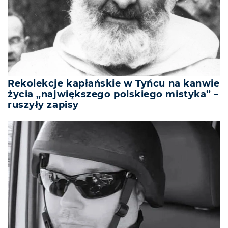
Rekolekcje kapłańskie w Tyńcu na kanwie
życia „największego polskiego mistyka” –
ruszyły zapisy