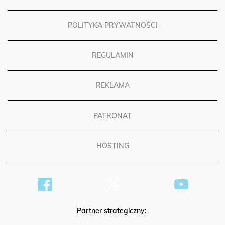
POLITYKA PRYWATNOŚCI
REGULAMIN
REKLAMA
PATRONAT
HOSTING
Partner strategiczny: