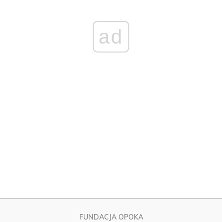
ad
FUNDACJA OPOKA