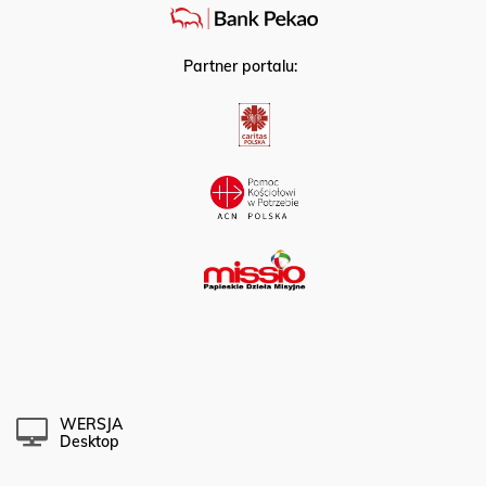
Partner portalu:
WERSJA
Desktop