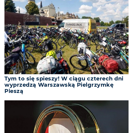
Tym to się spieszy! W ciągu czterech dni
wyprzedzą Warszawską Pielgrzymkę
Pieszą