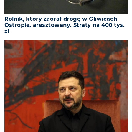
Rolnik, który zaorał drogę w Gliwicach
Ostropie, aresztowany. Straty na 400 tys.
zł