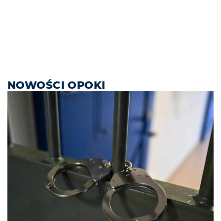
NOWOŚCI OPOKI