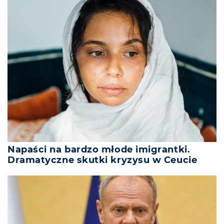
Napaści na bardzo młode imigrantki.
Dramatyczne skutki kryzysu w Ceucie