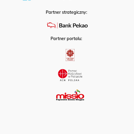
Partner strategiczny:
Partner portalu: