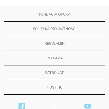
FUNDACJA OPOKA
POLITYKA PRYWATNOŚCI
REGULAMIN
REKLAMA
PATRONAT
HOSTING