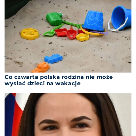
Co czwarta polska rodzina nie może
wysłać dzieci na wakacje