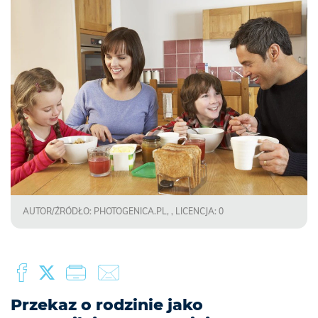
AUTOR/ŹRÓDŁO: PHOTOGENICA.PL, , LICENCJA: 0
Przekaz o rodzinie jako