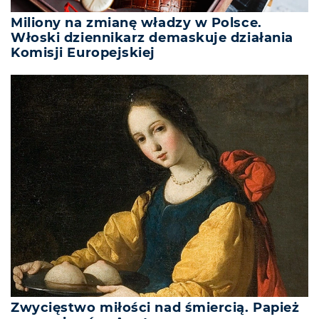
Miliony na zmianę władzy w Polsce.
Włoski dziennikarz demaskuje działania
Komisji Europejskiej
Zwycięstwo miłości nad śmiercią. Papież