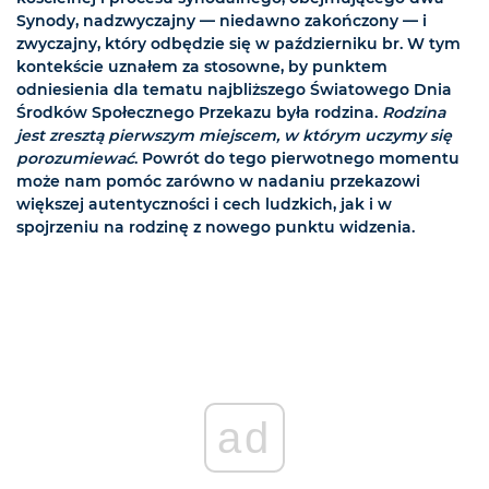
Synody, nadzwyczajny — niedawno zakończony — i
zwyczajny, który odbędzie się w październiku br. W tym
kontekście uznałem za stosowne, by punktem
odniesienia dla tematu najbliższego Światowego Dnia
Środków Społecznego Przekazu była rodzina.
Rodzina
jest zresztą pierwszym miejscem, w którym uczymy się
porozumiewać
. Powrót do tego pierwotnego momentu
może nam pomóc zarówno w nadaniu przekazowi
większej autentyczności i cech ludzkich, jak i w
spojrzeniu na rodzinę z nowego punktu widzenia.
ad