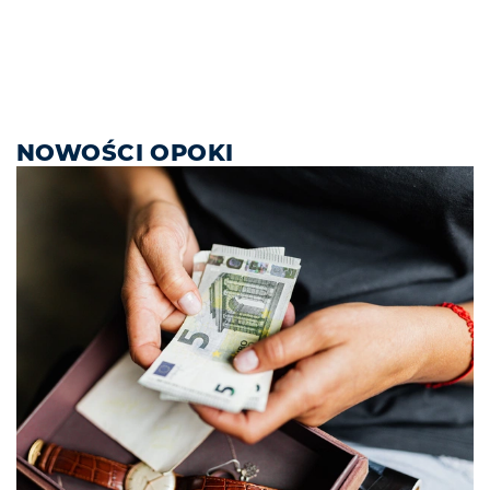
NOWOŚCI OPOKI