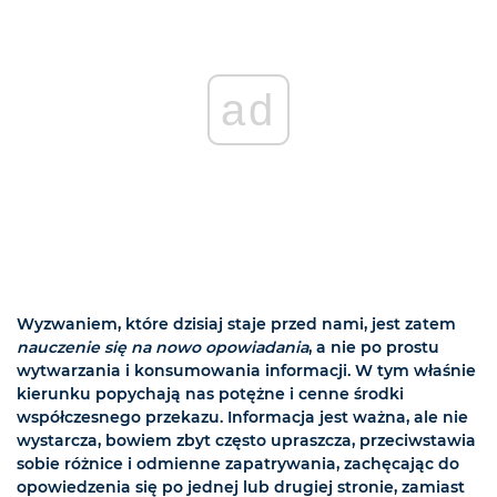
ad
Wyzwaniem, które dzisiaj staje przed nami, jest zatem
nauczenie się na nowo opowiadania
, a nie po prostu
wytwarzania i konsumowania informacji. W tym właśnie
kierunku popychają nas potężne i cenne środki
współczesnego przekazu. Informacja jest ważna, ale nie
wystarcza, bowiem zbyt często upraszcza, przeciwstawia
sobie różnice i odmienne zapatrywania, zachęcając do
opowiedzenia się po jednej lub drugiej stronie, zamiast