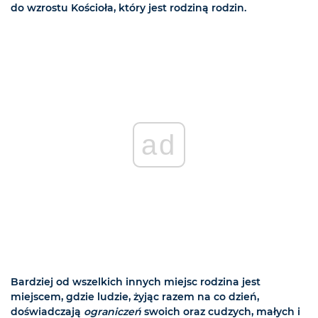
do wzrostu Kościoła, który jest rodziną rodzin.
ad
Bardziej od wszelkich innych miejsc rodzina jest
miejscem, gdzie ludzie, żyjąc razem na co dzień,
doświadczają
ograniczeń
swoich oraz cudzych, małych i