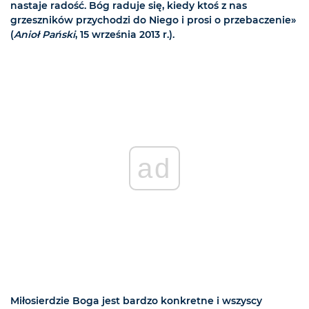
nastaje radość. Bóg raduje się, kiedy ktoś z nas
grzeszników przychodzi do Niego i prosi o przebaczenie»
(
Anioł Pański
, 15 września 2013 r.).
ad
Miłosierdzie Boga jest bardzo konkretne i wszyscy