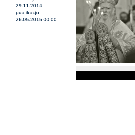
29.11.2014
publikacja
26.05.2015 00:00