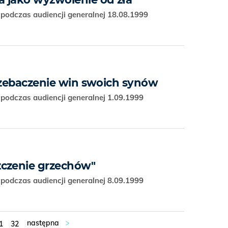
podczas audiencji generalnej 18.08.1999
przebaczenie win swoich synów
podczas audiencji generalnej 1.09.1999
zczenie grzechów"
podczas audiencji generalnej 8.09.1999
1
32