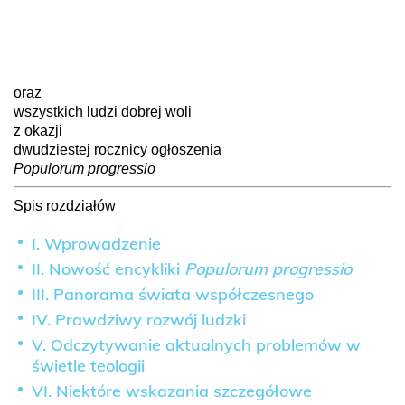
oraz
wszystkich ludzi dobrej woli
z okazji
dwudziestej rocznicy ogłoszenia
Populorum progressio
Spis rozdziałów
I. Wprowadzenie
II. Nowość encykliki
Populorum progressio
III. Panorama świata współczesnego
IV. Prawdziwy rozwój ludzki
V. Odczytywanie aktualnych problemów w
świetle teologii
VI. Niektóre wskazania szczegółowe