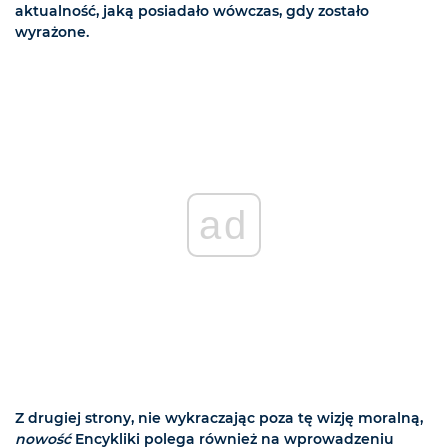
aktualność, jaką posiadało wówczas, gdy zostało
wyrażone.
ad
Z drugiej strony, nie wykraczając poza tę wizję moralną,
nowość
Encykliki polega również na wprowadzeniu