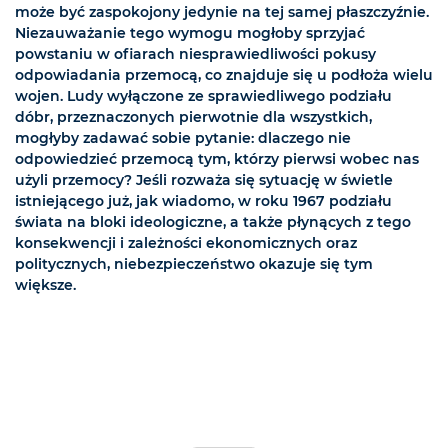
może być zaspokojony jedynie na tej samej płaszczyźnie.
Niezauważanie tego wymogu mogłoby sprzyjać
powstaniu w ofiarach niesprawiedliwości pokusy
odpowiadania przemocą, co znajduje się u podłoża wielu
wojen. Ludy wyłączone ze sprawiedliwego podziału
dóbr, przeznaczonych pierwotnie dla wszystkich,
mogłyby zadawać sobie pytanie: dlaczego nie
odpowiedzieć przemocą tym, którzy pierwsi wobec nas
użyli przemocy? Jeśli rozważa się sytuację w świetle
istniejącego już, jak wiadomo, w roku 1967 podziału
świata na bloki ideologiczne, a także płynących z tego
konsekwencji i zależności ekonomicznych oraz
politycznych, niebezpieczeństwo okazuje się tym
większe.