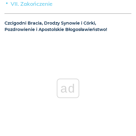
VII. Zakończenie
Czcigodni Bracia, Drodzy Synowie i Córki,
Pozdrowienie i Apostolskie Błogosławieństwo!
ad