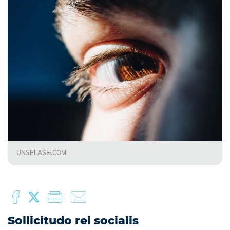
UNSPLASH.COM
Sollicitudo rei socialis