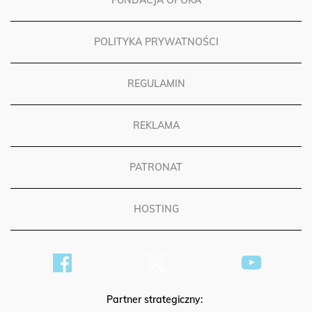
FUNDACJA OPOKA
POLITYKA PRYWATNOŚCI
REGULAMIN
REKLAMA
PATRONAT
HOSTING
Partner strategiczny: