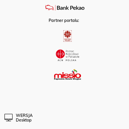
Partner portalu:
WERSJA
Desktop