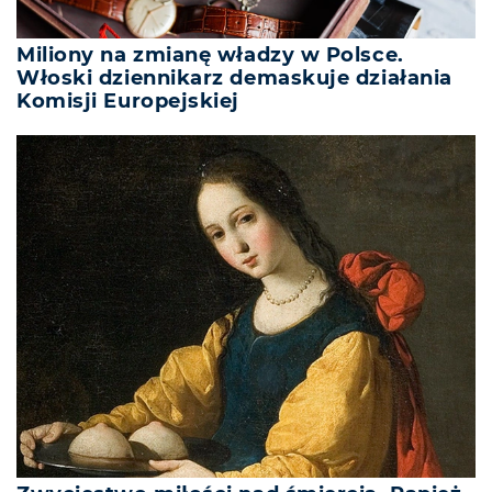
Miliony na zmianę władzy w Polsce.
Włoski dziennikarz demaskuje działania
Komisji Europejskiej