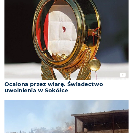
Ocalona przez wiarę. Świadectwo
uwolnienia w Sokółce