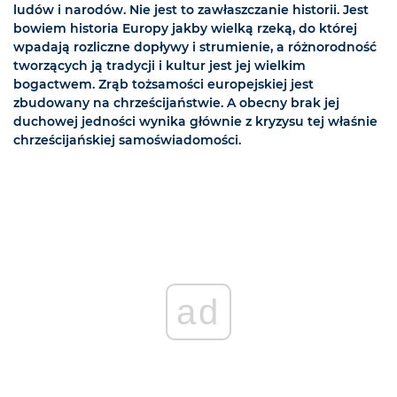
ludów i narodów. Nie jest to zawłaszczanie historii. Jest
bowiem historia Europy jakby wielką rzeką, do której
wpadają rozliczne dopływy i strumienie, a różnorodność
tworzących ją tradycji i kultur jest jej wielkim
bogactwem. Zrąb tożsamości europejskiej jest
zbudowany na chrześcijaństwie. A obecny brak jej
duchowej jedności wynika głównie z kryzysu tej właśnie
chrześcijańskiej samoświadomości.
ad