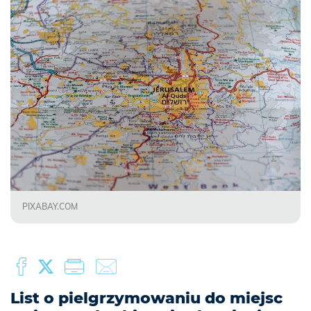
PIXABAY.COM
List o pielgrzymowaniu do miejsc