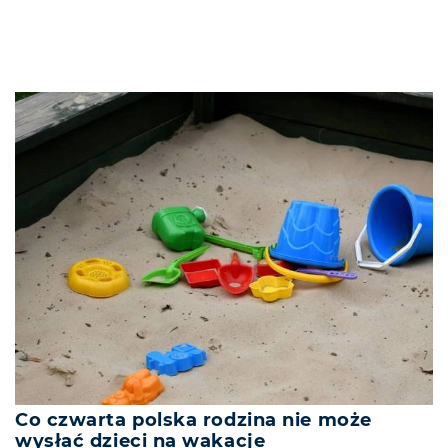
Co czwarta polska rodzina nie może
wysłać dzieci na wakacje