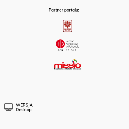
Partner portalu:
WERSJA
Desktop