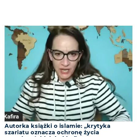
Autorka książki o islamie: „krytyka
szariatu oznacza ochronę życia