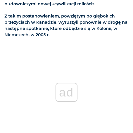
budowniczymi nowej «cywilizacji miłości».
Z takim postanowieniem, powziętym po głębokich
przeżyciach w Kanadzie, wyruszyli ponownie w drogę na
następne spotkanie, które odbędzie się w Kolonii, w
Niemczech, w 2005 r.
ad