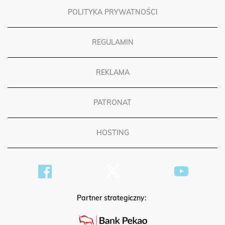
POLITYKA PRYWATNOŚCI
REGULAMIN
REKLAMA
PATRONAT
HOSTING
Partner strategiczny: