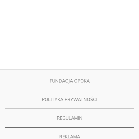
FUNDACJA OPOKA
POLITYKA PRYWATNOŚCI
REGULAMIN
REKLAMA