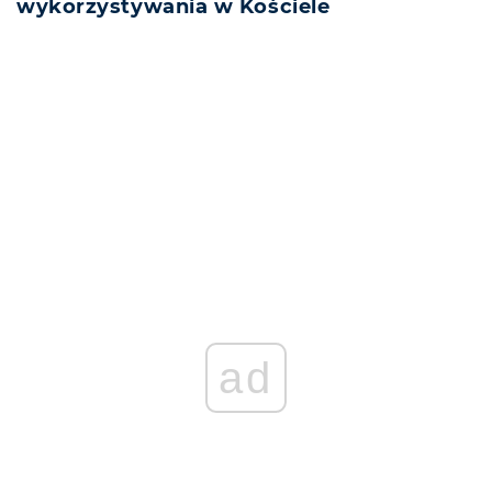
wykorzystywania w Kościele
REKLAMA