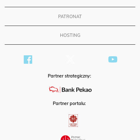
PATRONAT
HOSTING
Partner strategiczny:
Partner portalu: