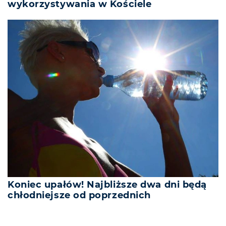
wykorzystywania w Kościele
Koniec upałów! Najbliższe dwa dni będą
chłodniejsze od poprzednich