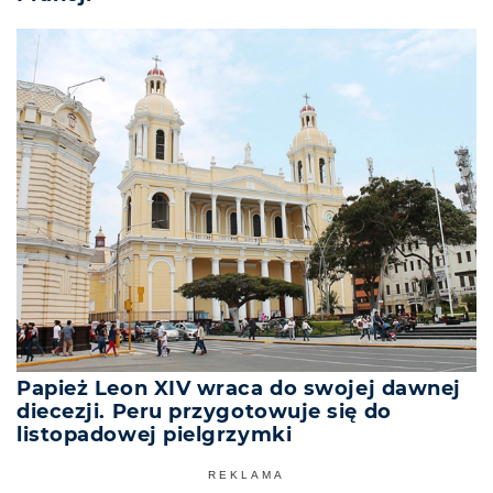
Papież Leon XIV wraca do swojej dawnej
diecezji. Peru przygotowuje się do
listopadowej pielgrzymki
REKLAMA