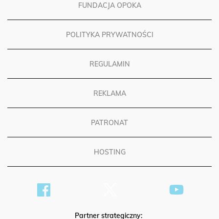
FUNDACJA OPOKA
POLITYKA PRYWATNOŚCI
REGULAMIN
REKLAMA
PATRONAT
HOSTING
Partner strategiczny: