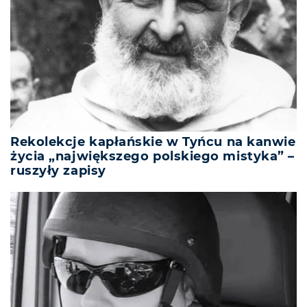
Rekolekcje kapłańskie w Tyńcu na kanwie
życia „największego polskiego mistyka” –
ruszyły zapisy