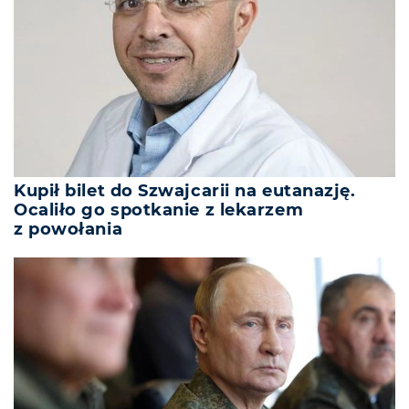
Kupił bilet do Szwajcarii na eutanazję.
Ocaliło go spotkanie z lekarzem
z powołania