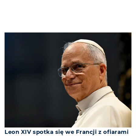
Leon XIV spotka się we Francji z ofiarami