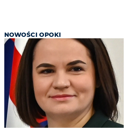
NOWOŚCI OPOKI