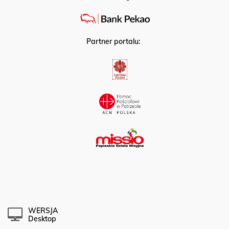
Partner portalu:
WERSJA
Desktop