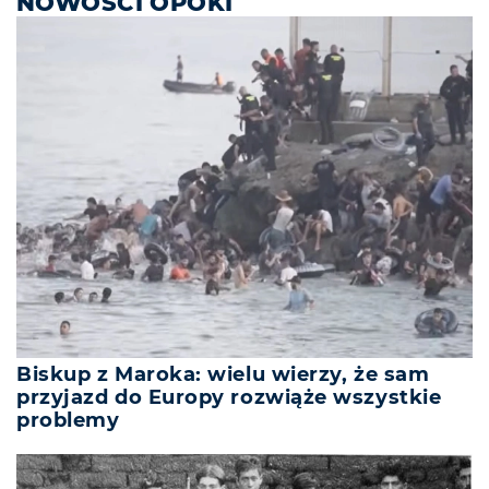
NOWOŚCI OPOKI
Biskup z Maroka: wielu wierzy, że sam
przyjazd do Europy rozwiąże wszystkie
problemy