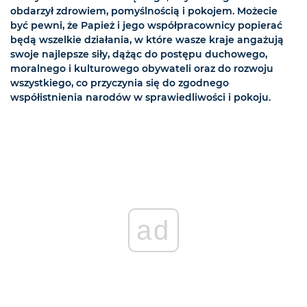
obdarzył zdrowiem, pomyślnością i pokojem. Możecie
być pewni, że Papież i jego współpracownicy popierać
będą wszelkie działania, w które wasze kraje angażują
swoje najlepsze siły, dążąc do postępu duchowego,
moralnego i kulturowego obywateli oraz do rozwoju
wszystkiego, co przyczynia się do zgodnego
współistnienia narodów w sprawiedliwości i pokoju.
ad