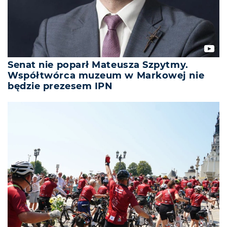
Senat nie poparł Mateusza Szpytmy.
Współtwórca muzeum w Markowej nie
będzie prezesem IPN