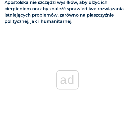
Apostolska nie szczędzi wysiłków, aby ulżyć ich
cierpieniom oraz by znaleźć sprawiedliwe rozwiązania
istniejących problemów, zarówno na płaszczyźnie
politycznej, jak i humanitarnej.
ad