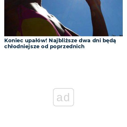
Koniec upałów! Najbliższe dwa dni będą
chłodniejsze od poprzednich
REKLAMA