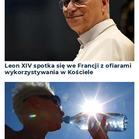
Leon XIV spotka się we Francji z ofiarami
wykorzystywania w Kościele