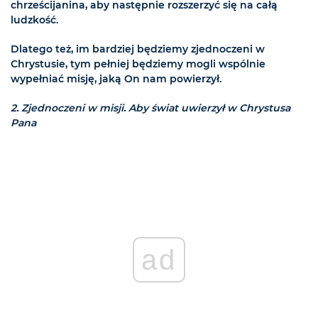
chrześcijanina, aby następnie rozszerzyć się na całą
ludzkość.
Dlatego też, im bardziej będziemy zjednoczeni w
Chrystusie, tym pełniej będziemy mogli wspólnie
wypełniać misję, jaką On nam powierzył.
2. Zjednoczeni w misji. Aby świat uwierzył w Chrystusa
Pana
ad