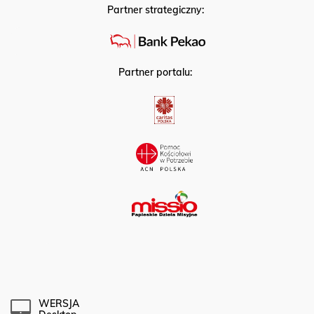
Partner strategiczny:
Partner portalu:
WERSJA