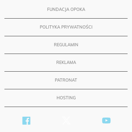
FUNDACJA OPOKA
POLITYKA PRYWATNOŚCI
REGULAMIN
REKLAMA
PATRONAT
HOSTING