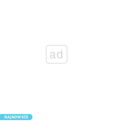
ad
NAJNOWSZE