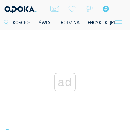
KOŚCIÓŁ
ŚWIAT
RODZINA
ENCYKLIKI JPII
SE
ad