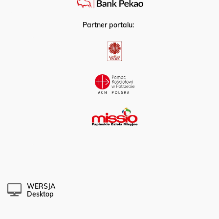
Partner portalu:
WERSJA
Desktop