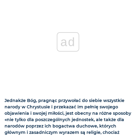
ad
Jednakże Bóg, pragnąc przywołać do siebie wszystkie
narody w Chrystusie i przekazać im pełnię swojego
objawienia i swojej miłości, jest obecny na różne sposoby
«nie tylko dla poszczególnych jednostek, ale także dla
narodów poprzez ich bogactwa duchowe, których
głównym i zasadniczym wyrazem są religie, chociaż