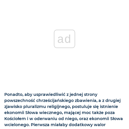
ad
Ponadto, aby usprawiedliwić z jednej strony
powszechność chrześcijańskiego zbawienia, a z drugiej
zjawisko pluralizmu religijnego, postuluje się istnienie
ekonomii Słowa wiecznego, mającej moc także poza
Kościołem i w oderwaniu od niego, oraz ekonomii Słowa
wcielonego. Pierwsza miałaby dodatkowy walor