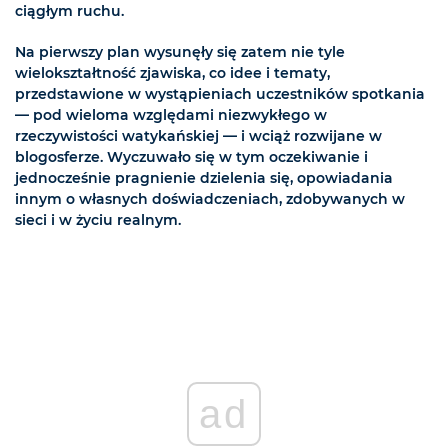
ciągłym ruchu.
Na pierwszy plan wysunęły się zatem nie tyle
wielokształtność zjawiska, co idee i tematy,
przedstawione w wystąpieniach uczestników spotkania
— pod wieloma względami niezwykłego w
rzeczywistości watykańskiej — i wciąż rozwijane w
blogosferze. Wyczuwało się w tym oczekiwanie i
jednocześnie pragnienie dzielenia się, opowiadania
innym o własnych doświadczeniach, zdobywanych w
sieci i w życiu realnym.
ad