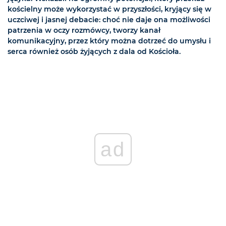
kościelny może wykorzystać w przyszłości, kryjący się w
uczciwej i jasnej debacie: choć nie daje ona możliwości
patrzenia w oczy rozmówcy, tworzy kanał
komunikacyjny, przez który można dotrzeć do umysłu i
serca również osób żyjących z dala od Kościoła.
ad