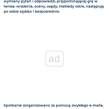
wymiany pytań i odpowiedzi, przypominającej grę w
tenisa: wrażenia, oceny, osądy, niekiedy ostre, następują
po sobie szybko i bezpośrednio.
ad
Spotkanie zorganizowano za pomocą zwykłego e-maila,