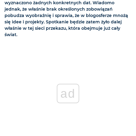
wyznaczono żadnych konkretnych dat. Wiadomo
jednak, że właśnie brak określonych zobowiązań
pobudza wyobraźnię i sprawia, że w blogosferze mnożą
się idee i projekty. Spotkanie będzie zatem żyło dalej
właśnie w tej sieci przekazu, która obejmuje już cały
świat.
ad