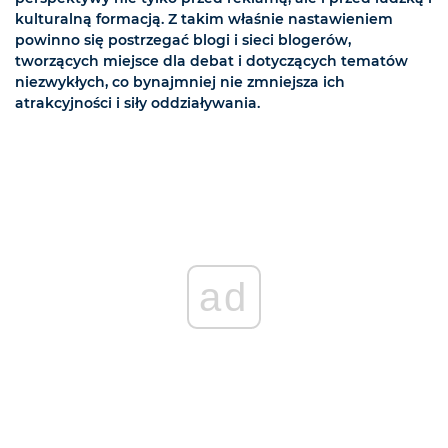
kulturalną formacją. Z takim właśnie nastawieniem
powinno się postrzegać blogi i sieci blogerów,
tworzących miejsce dla debat i dotyczących tematów
niezwykłych, co bynajmniej nie zmniejsza ich
atrakcyjności i siły oddziaływania.
ad