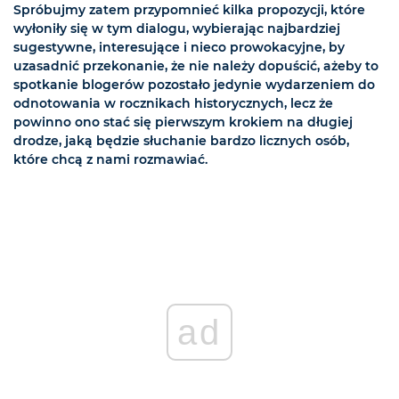
Spróbujmy zatem przypomnieć kilka propozycji, które
wyłoniły się w tym dialogu, wybierając najbardziej
sugestywne, interesujące i nieco prowokacyjne, by
uzasadnić przekonanie, że nie należy dopuścić, ażeby to
spotkanie blogerów pozostało jedynie wydarzeniem do
odnotowania w rocznikach historycznych, lecz że
powinno ono stać się pierwszym krokiem na długiej
drodze, jaką będzie słuchanie bardzo licznych osób,
które chcą z nami rozmawiać.
ad