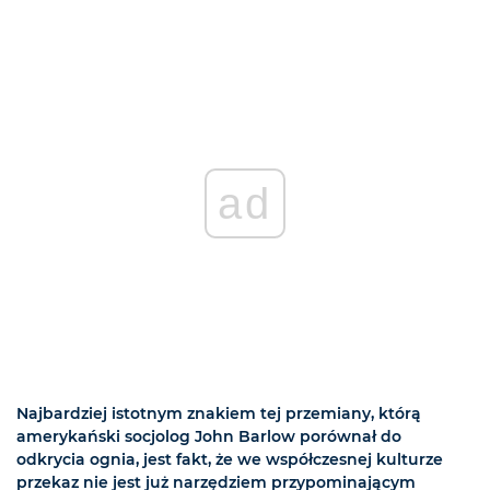
ad
Najbardziej istotnym znakiem tej przemiany, którą
amerykański socjolog John Barlow porównał do
odkrycia ognia, jest fakt, że we współczesnej kulturze
przekaz nie jest już narzędziem przypominającym