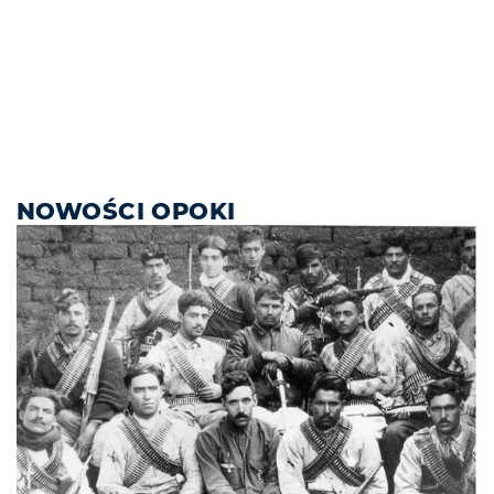
NOWOŚCI OPOKI