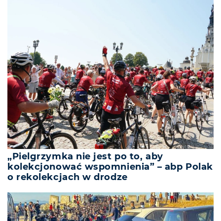
„Pielgrzymka nie jest po to, aby
kolekcjonować wspomnienia” – abp Polak
o rekolekcjach w drodze