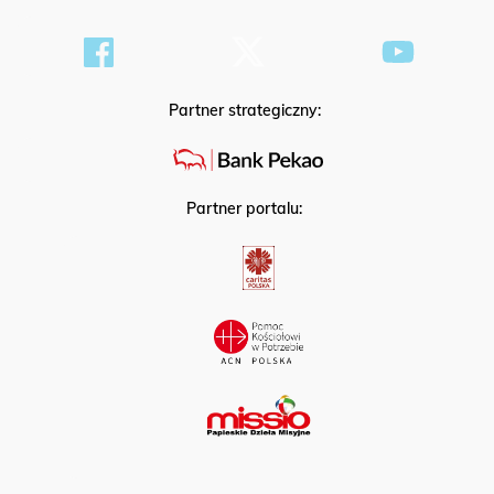
Partner strategiczny:
Partner portalu: