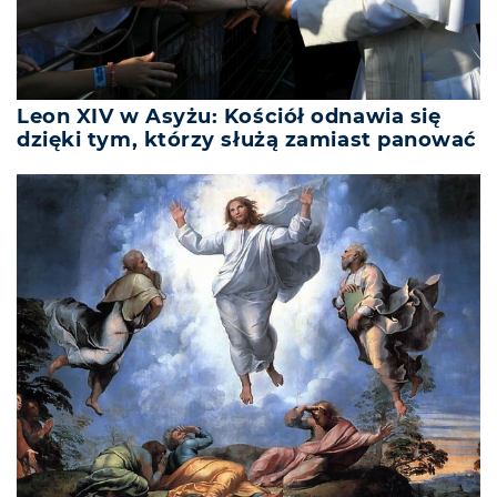
Leon XIV w Asyżu: Kościół odnawia się
dzięki tym, którzy służą zamiast panować