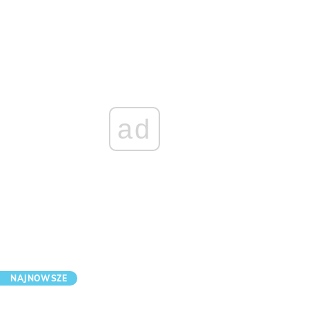
ad
NAJNOWSZE