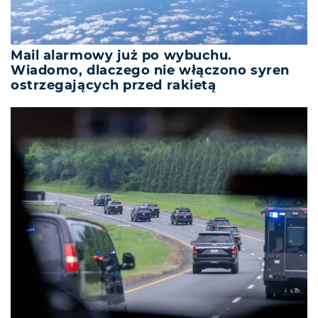
Mail alarmowy już po wybuchu.
Wiadomo, dlaczego nie włączono syren
ostrzegających przed rakietą