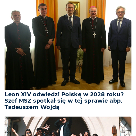
Leon XIV odwiedzi Polskę w 2028 roku?
Szef MSZ spotkał się w tej sprawie abp.
Tadeuszem Wojdą