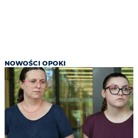
NOWOŚCI OPOKI