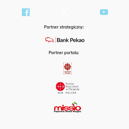
Partner strategiczny:
Partner portalu: