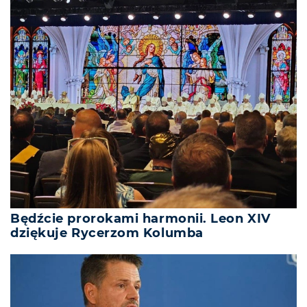
Będźcie prorokami harmonii. Leon XIV
dziękuje Rycerzom Kolumba