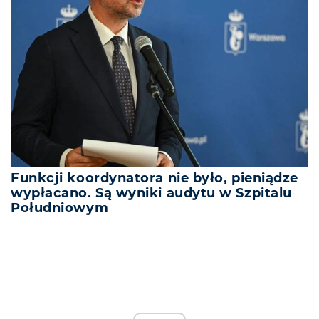
Funkcji koordynatora nie było, pieniądze
wypłacano. Są wyniki audytu w Szpitalu
Południowym