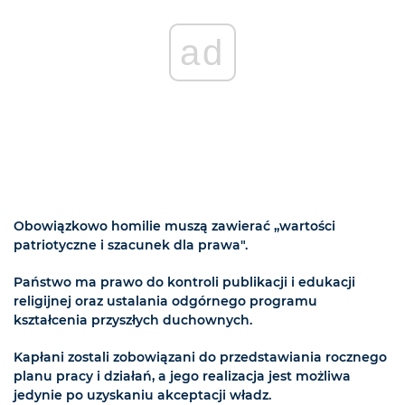
ad
Obowiązkowo homilie muszą zawierać „wartości
patriotyczne i szacunek dla prawa".
Państwo ma prawo do kontroli publikacji i edukacji
religijnej oraz ustalania odgórnego programu
kształcenia przyszłych duchownych.
Kapłani zostali zobowiązani do przedstawiania rocznego
planu pracy i działań, a jego realizacja jest możliwa
jedynie po uzyskaniu akceptacji władz.