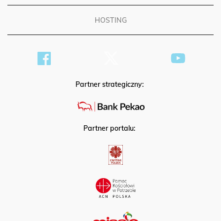
HOSTING
Partner strategiczny:
Partner portalu: