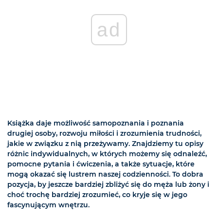
ad
Książka daje możliwość samopoznania i poznania
drugiej osoby, rozwoju miłości i zrozumienia trudności,
jakie w związku z nią przeżywamy. Znajdziemy tu opisy
różnic indywidualnych, w których możemy się odnaleźć,
pomocne pytania i ćwiczenia, a także sytuacje, które
mogą okazać się lustrem naszej codzienności. To dobra
pozycja, by jeszcze bardziej zbliżyć się do męża lub żony i
choć trochę bardziej zrozumieć, co kryje się w jego
fascynującym wnętrzu.