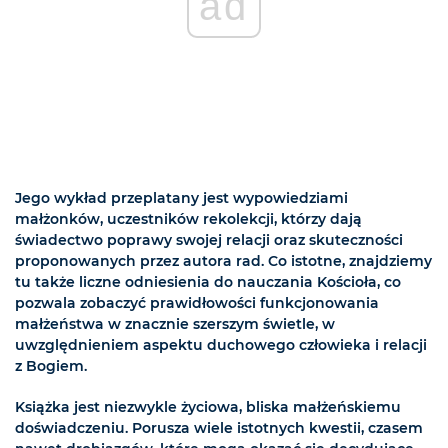
ad
Jego wykład przeplatany jest wypowiedziami
małżonków, uczestników rekolekcji, którzy dają
świadectwo poprawy swojej relacji oraz skuteczności
proponowanych przez autora rad. Co istotne, znajdziemy
tu także liczne odniesienia do nauczania Kościoła, co
pozwala zobaczyć prawidłowości funkcjonowania
małżeństwa w znacznie szerszym świetle, w
uwzględnieniem aspektu duchowego człowieka i relacji
z Bogiem.
Książka jest niezwykle życiowa, bliska małżeńskiemu
doświadczeniu. Porusza wiele istotnych kwestii, czasem