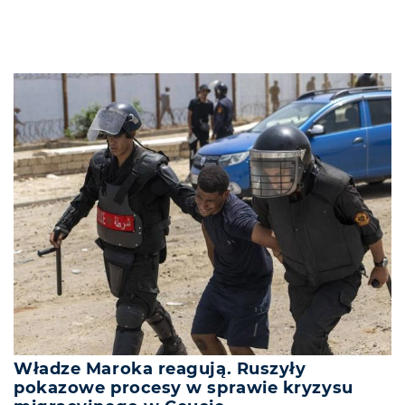
Władze Maroka reagują. Ruszyły
pokazowe procesy w sprawie kryzysu