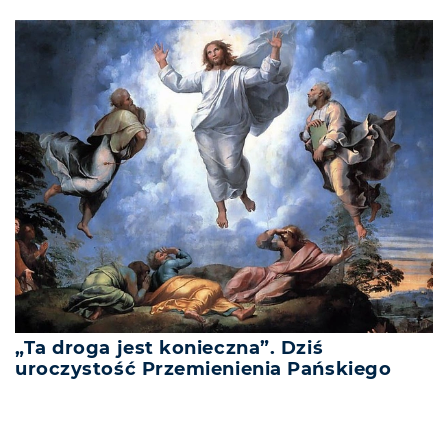
„Ta droga jest konieczna”. Dziś
uroczystość Przemienienia Pańskiego