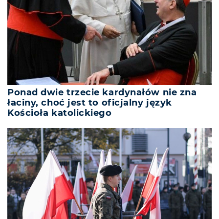
Ponad dwie trzecie kardynałów nie zna
łaciny, choć jest to oficjalny język
Kościoła katolickiego