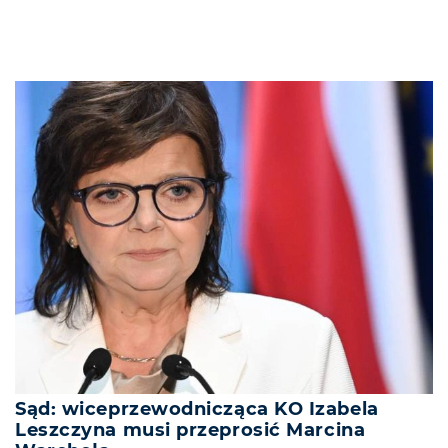
Sąd: wiceprzewodnicząca KO Izabela
Leszczyna musi przeprosić Marcina