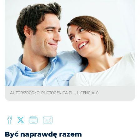
AUTOR/ŹRÓDŁO: PHOTOGENICA.PL, , LICENCJA: 0
Być naprawdę razem