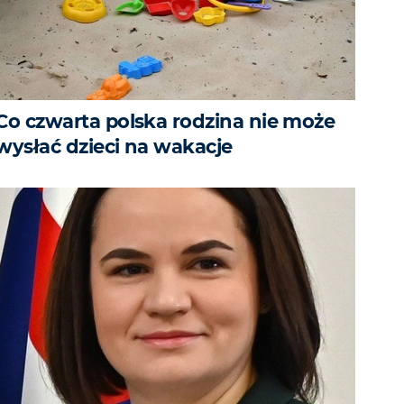
Co czwarta polska rodzina nie może
wysłać dzieci na wakacje