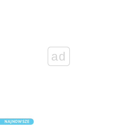
ad
NAJNOWSZE