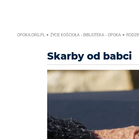
OPOKA.ORG.PL
ŻYCIE KOŚCIOŁA - BIBLIOTEKA - OPOKA
RODZIN
Skarby od babci