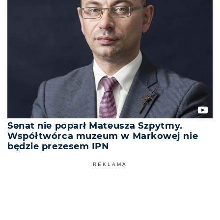
Senat nie poparł Mateusza Szpytmy.
Współtwórca muzeum w Markowej nie
będzie prezesem IPN
REKLAMA