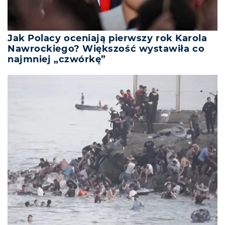
Jak Polacy oceniają pierwszy rok Karola
Nawrockiego? Większość wystawiła co
najmniej „czwórkę”