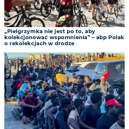
„Pielgrzymka nie jest po to, aby
kolekcjonować wspomnienia” – abp Polak
o rekolekcjach w drodze