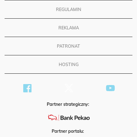
REGULAMIN
REKLAMA
PATRONAT
HOSTING
Partner strategiczny:
Partner portalu: