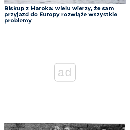
Biskup z Maroka: wielu wierzy, że sam
przyjazd do Europy rozwiąże wszystkie
problemy
ad