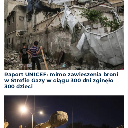
Raport UNICEF: mimo zawieszenia broni
w Strefie Gazy w ciągu 300 dni zginęło
300 dzieci