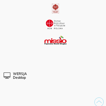
WERSJA
Desktop