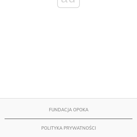
FUNDACJA OPOKA
POLITYKA PRYWATNOŚCI